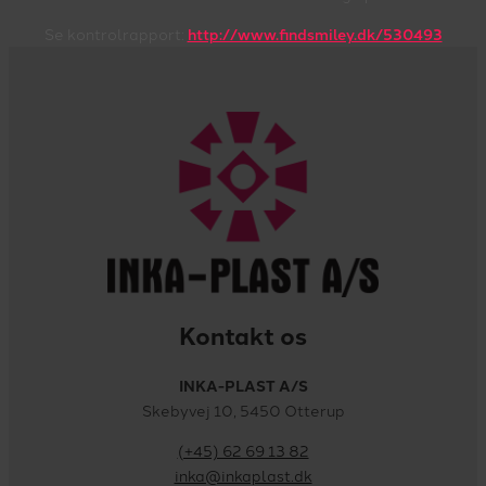
Se kontrolrapport:
http://www.findsmiley.dk/530493
Kontakt os
INKA-PLAST A/S
Skebyvej 10, 5450 Otterup
(+45) 62 69 13 82
inka@inkaplast.dk