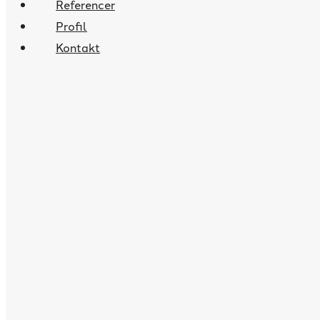
Referencer
Profil
Kontakt