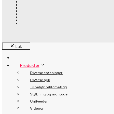
Luk
Produkter
Diverse støbninger
Diverse hjul
Tilbehør reklameflag
Støbning og montage
UniFeeder
Videoer