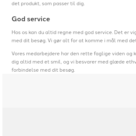
det produkt, som passer til dig.
God service
Hos os kan du altid regne med god service. Det er vigt
med dit besøg. Vi gør alt for at komme i mål med de
Vores medarbejdere har den rette faglige viden og 
dig altid med et smil, og vi besvarer med glæde eth
forbindelse med dit besøg.